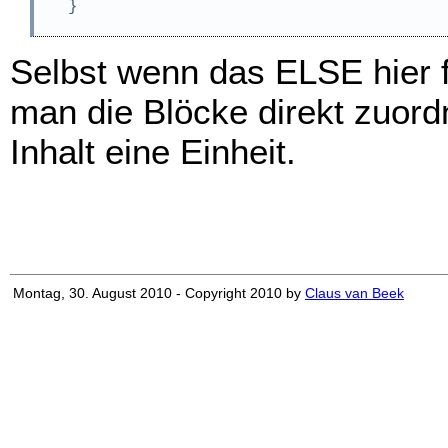
   }
Selbst wenn das ELSE hier 
man die Blöcke direkt zuor
Inhalt eine Einheit.
Montag, 30. August 2010 - Copyright 2010 by
Claus van Beek