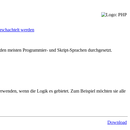
erschachtelt werden
ei den meisten Programmier- und Skript-Sprachen durchgesetzt.
erwenden, wenn die Logik es gebietet. Zum Beispiel möchten sie alle
Download