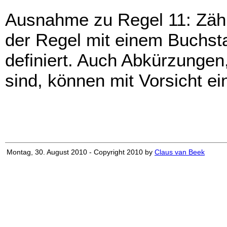
Ausnahme zu Regel 11: Zählv
der Regel mit einem Buchstab
definiert. Auch Abkürzungen
sind, können mit Vorsicht e
Montag, 30. August 2010 - Copyright 2010 by
Claus van Beek