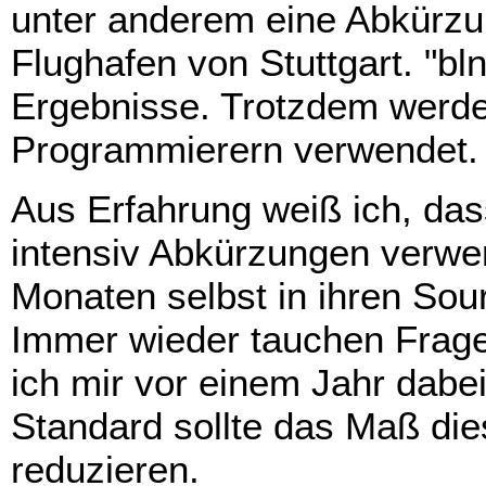
unter anderem eine Abkürzun
Flughafen von Stuttgart. "bln
Ergebnisse. Trotzdem werde
Programmierern verwendet.
Aus Erfahrung weiß ich, das
intensiv Abkürzungen verwe
Monaten selbst in ihren So
Immer wieder tauchen Fragen
ich mir vor einem Jahr dab
Standard sollte das Maß die
reduzieren.