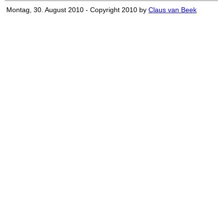
Montag, 30. August 2010 - Copyright 2010 by
Claus van Beek