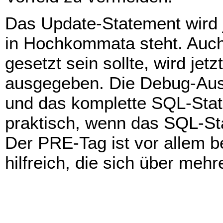
Das Update-Statement wird j
in Hochkommata steht. Auch
gesetzt sein sollte, wird je
ausgegeben. Die Debug-Aus
und das komplette SQL-Stat
praktisch, wenn das SQL-Sta
Der PRE-Tag ist vor allem 
hilfreich, die sich über mehr