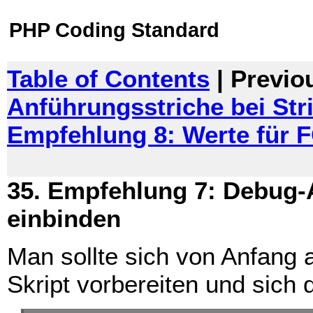
PHP Coding Standard
Table of Contents
| Previo
Anführungsstriche bei Str
Empfehlung 8: Werte für F
35. Empfehlung 7: Debug
einbinden
Man sollte sich von Anfang 
Skript vorbereiten und sich 